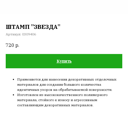
ШТАМП "ЗВЕЗДА"
Артикул:
0309406
720
р.
Купить
Применяется для нанесения декоративных отделочных
материалов для создания большого количества
идентичных узоров на обрабатываемой поверхности.
Изготовлен из высококачественного полимерного
материала, стойкого к износу и агрессивным
составляющим декоративных материалов.