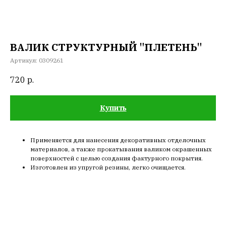
ВАЛИК СТРУКТУРНЫЙ "ПЛЕТЕНЬ"
Артикул:
0309261
720
р.
Купить
Применяется для нанесения декоративных отделочных
материалов, а также прокатывания валиком окрашенных
поверхностей с целью создания фактурного покрытия.
Изготовлен из упругой резины, легко очищается.