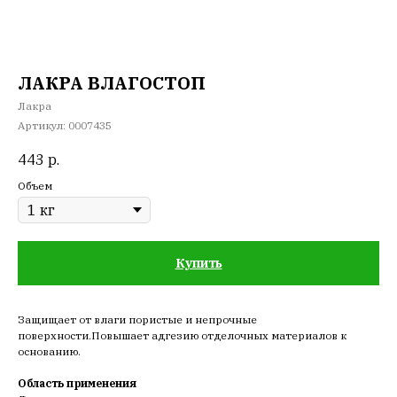
ЛАКРА ВЛАГОСТОП
Лакра
Артикул:
0007435
443
р.
Объем
Купить
Защищает от влаги пористые и непрочные
поверхности.Повышает адгезию отделочных материалов к
основанию.
Область применения