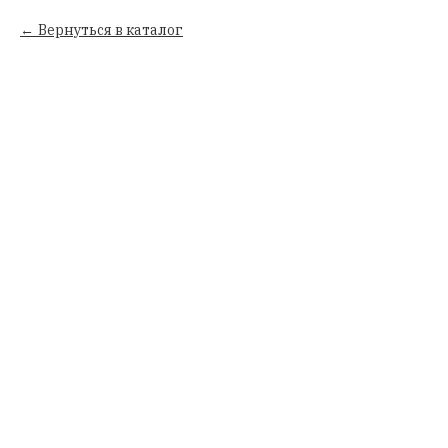
Вернуться в каталог