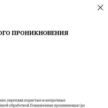
ОГО ПРОНИКНОВЕНИЯ
ание, укрепляя пористые и непрочные
йшей обработкой.Повышенная проникающая (до