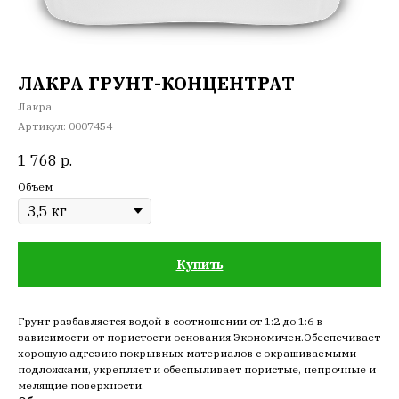
ЛАКРА ГРУНТ-КОНЦЕНТРАТ
Лакра
Артикул:
0007454
1 768
р.
Объем
Купить
Грунт разбавляется водой в соотношении от 1:2 до 1:6 в
зависимости от пористости основания.Экономичен.Обеспечивает
хорошую адгезию покрывных материалов с окрашиваемыми
подложками, укрепляет и обеспыливает пористые, непрочные и
мелящие поверхности.