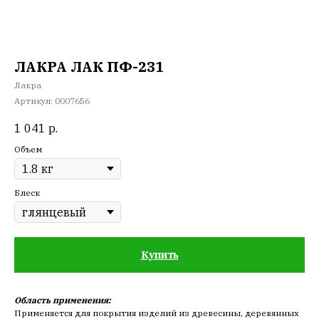
ЛАКРА ЛАК ПФ-231
Лакра
Артикул:
0007656
1 041
р.
Объем
Блеск
Купить
Область применения:
Применяется для покрытия изделий из древесины, деревянных