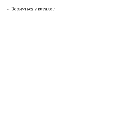
Вернуться в каталог