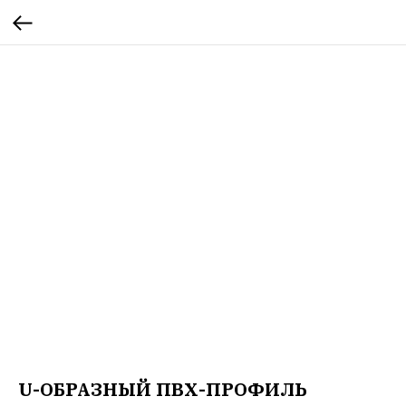
U-ОБРАЗНЫЙ ПВХ-ПРОФИЛЬ